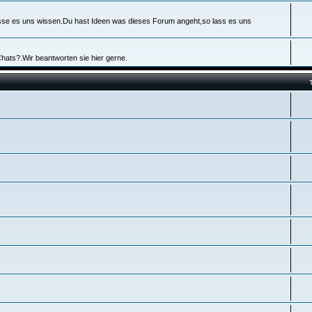
asse es uns wissen.Du hast Ideen was dieses Forum angeht,so lass es uns
ats?.Wir beantworten sie hier gerne.