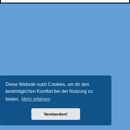
Diese Website nutzt Cookies, um dir den
bestmöglichen Komfort bei der Nutzung zu
bieten.
Mehr erfahren
Verstanden!